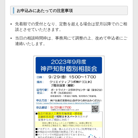
お申込みにあたっての注意事項
先着順での受付となり、定数を超える場合は翌月以降でのご相
談とさせていただきます。
当日の相談時間枠は、事務局にて調整の上、改めて申込者にご
連絡いたします。