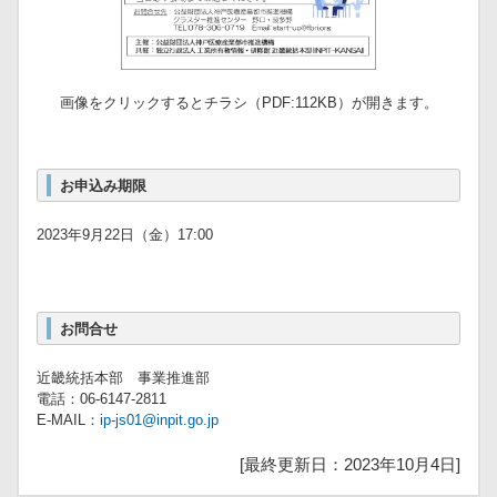
画像をクリックするとチラシ（PDF:112KB）が開きます。
お申込み期限
2023年9月22日（金）17:00
お問合せ
近畿統括本部 事業推進部
電話：06-6147-2811
E-MAIL：
ip-js01@inpit.go.jp
[最終更新日：2023年10月4日]