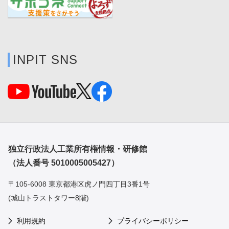
INPIT SNS
独立行政法人工業所有権情報・研修館
（法人番号 5010005005427）
〒105-6008 東京都港区虎ノ門四丁目3番1号
(城山トラストタワー8階)
利用規約
プライバシーポリシー