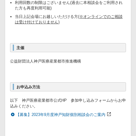
利用回数の制限はございません(過去に本相談会をご利用され
た方も再度利用可能)
当日上記会場にお越しいただける方
(※オンラインでのご相談
は受け付けておりません)
主催
公益財団法人神戸医療産業都市推進機構
お申込み方法
以下 神戸医療産業都市公式HP 参加申し込みフォームからお申
込みください。
【募集】2023年9月度神戸知財個別相談会のご案内