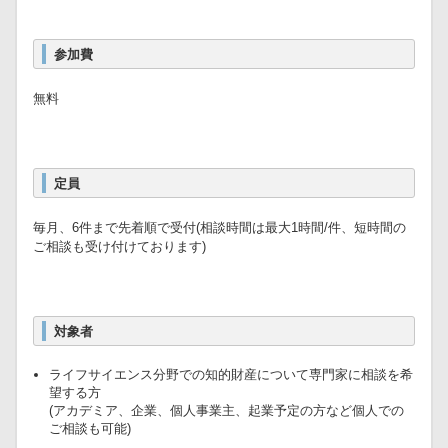
参加費
無料
定員
毎月、6件まで先着順で受付(相談時間は最大1時間/件、短時間の
ご相談も受け付けております)
対象者
ライフサイエンス分野での知的財産について専門家に相談を希
望する方
(アカデミア、企業、個人事業主、起業予定の方など個人での
ご相談も可能)