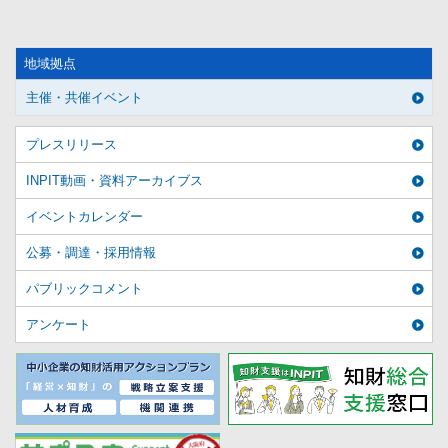
地域拠点
主催・共催イベント
プレスリリース
INPIT動画・資料アーカイブス
イベントカレンダー
公募・調達・採用情報
パブリックコメント
アンケート