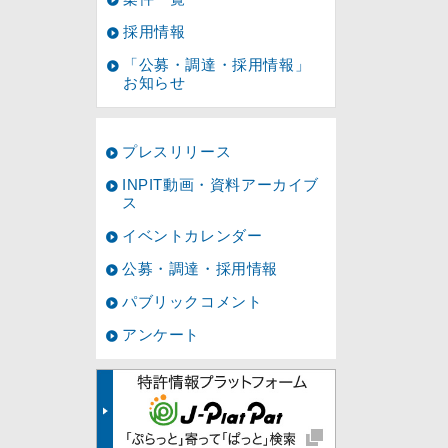
採用情報
「公募・調達・採用情報」
お知らせ
プレスリリース
INPIT動画・資料アーカイブ
ス
イベントカレンダー
公募・調達・採用情報
パブリックコメント
アンケート