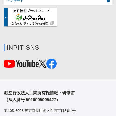
アンケート
INPIT SNS
独立行政法人工業所有権情報・研修館
（法人番号 5010005005427）
〒105-6008 東京都港区虎ノ門四丁目3番1号