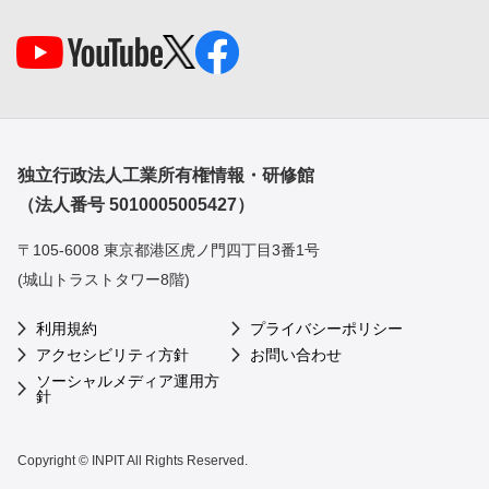
独立行政法人工業所有権情報・研修館
（法人番号 5010005005427）
〒105-6008 東京都港区虎ノ門四丁目3番1号
(城山トラストタワー8階)
利用規約
プライバシーポリシー
アクセシビリティ方針
お問い合わせ
ソーシャルメディア運用方
針
Copyright © INPIT All Rights Reserved.