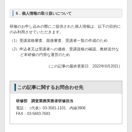
6．個人情報の取り扱いについて
研修のお申し込みの際にご提供された個人情報は、以下の目的に
のみ利用させていただきます。
（1）受講資格審査、面接審査、受講者一覧の作成のため
（2）申込者又は受講者への連絡、受講資格の確認、教材送付な
ど本研修の円滑な運営のため
［この記事の最終更新日 2022年9月20日］
この記事に関するお問合わせ先
研修部 調査業務実務者研修担当
電話：（代表）03-3581-1101 内線3908
FAX：03-5843-7693