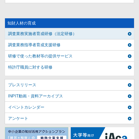
知財人材の育成
調査業務実施者育成研修（法定研修）
調査業務指導者育成支援研修
研修で使った教材等の提供サービス
特許庁職員に対する研修
プレスリリース
INPIT動画・資料アーカイブス
イベントカレンダー
アンケート