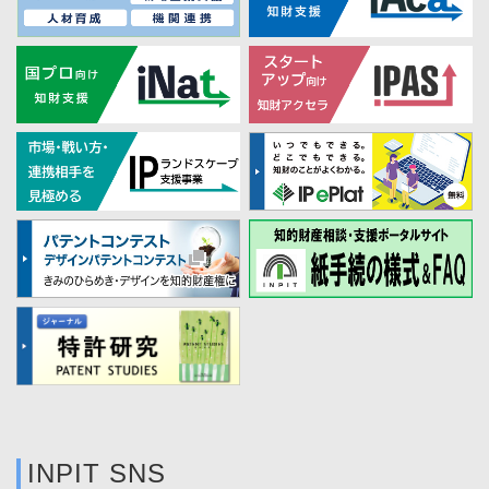
INPIT SNS