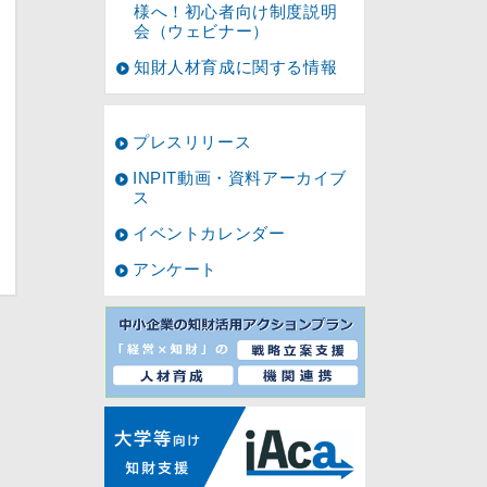
様へ！初心者向け制度説明
会（ウェビナー）
知財人材育成に関する情報
プレスリリース
INPIT動画・資料アーカイブ
ス
イベントカレンダー
アンケート