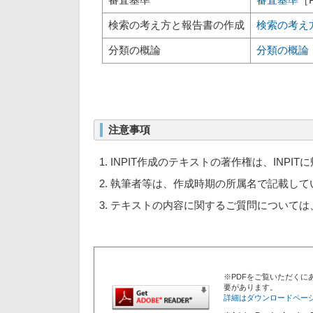
検索の考え方と報告書の作成
検索の考え
分類の概論
分類の概論
注意事項
INPIT作成のテキストの著作権は、INPIT
執筆者等は、作成時期の所属名で記載して
テキストの内容に関するご質問については
※PDFをご覧いただくにあた
要があります。
詳細はダウンロードペー