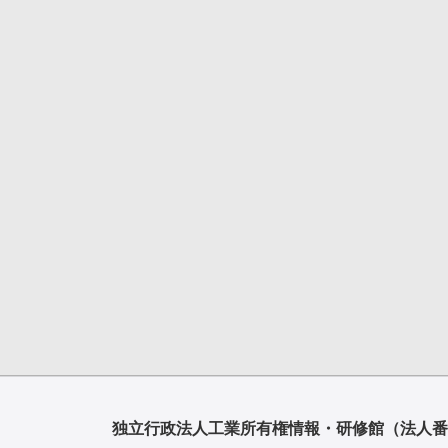
独立行政法人工業所有権情報・研修館
（法人番号