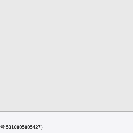
 5010005005427）