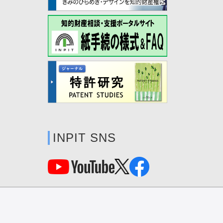
INPIT SNS