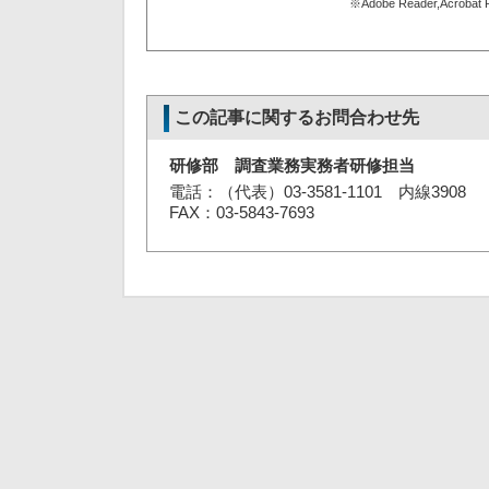
※Adobe Reader,Acro
この記事に関するお問合わせ先
研修部 調査業務実務者研修担当
電話：（代表）03-3581-1101 内線3908
FAX：03-5843-7693