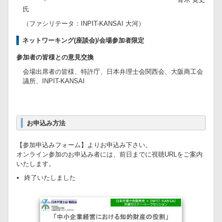
氏
（ファシリテータ：INPIT-KANSAI 大河）
ネットワーキング(座談会)/会場参加者限定
参加者の皆様との意見交換
会場出席者の皆様、特許庁、日本弁理士会関西会、大阪商工会
議所、INPIT-KANSAI
お申込み方法
【参加申込みフォーム】よりお申込み下さい。
オンライン参加のお申込み者には、前日までに視聴URLをご案内
いたします。
終了いたしました