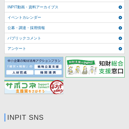
INPIT動画・資料アーカイブス
イベントカレンダー
公募・調達・採用情報
パブリックコメント
アンケート
INPIT SNS