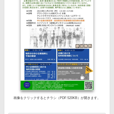
画像をクリックするとチラシ（PDF:520KB）が開きます。