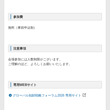
参加費
無料（事前申込制）
注意事項
会場参加には人数制限がございます。
ご理解のほど、よろしくお願いいたします。
専用WEBサイト
グローバル知財戦略フォーラム2026 専用サイト