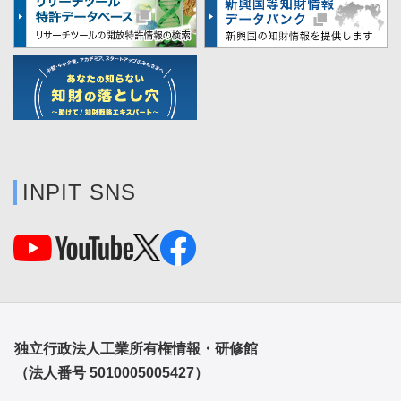
INPIT SNS
独立行政法人工業所有権情報・研修館
（法人番号 5010005005427）