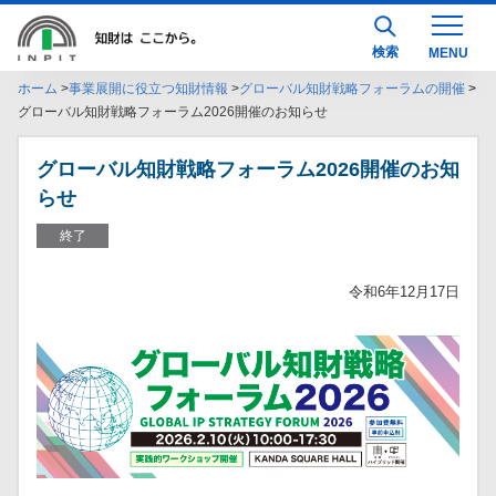
検索
ホーム
事業展開に役立つ知財情報
グローバル知財戦略フォーラムの開催
グローバル知財戦略フォーラム2026開催のお知らせ
グローバル知財戦略フォーラム2026開催のお知
らせ
終了
令和6年12月17日