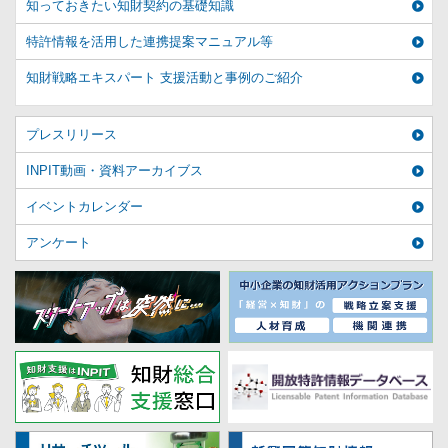
知っておきたい知財契約の基礎知識
特許情報を活用した連携提案マニュアル等
知財戦略エキスパート 支援活動と事例のご紹介
プレスリリース
INPIT動画・資料アーカイブス
イベントカレンダー
アンケート