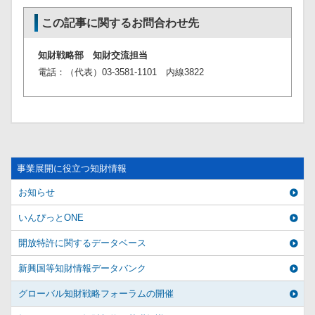
この記事に関するお問合わせ先
知財戦略部 知財交流担当
電話：（代表）03-3581-1101 内線3822
事業展開に役立つ知財情報
お知らせ
いんぴっとONE
開放特許に関するデータベース
新興国等知財情報データバンク
グローバル知財戦略フォーラムの開催