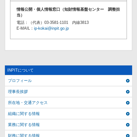
情報公開・個人情報窓口（知財情報基盤センター 調整担
当）
電話：（代表）03-3581-1101 内線3813
E-MAIL：
ip-kokai@inpit.go.jp
INPITについて
プロフィール
理事長挨拶
所在地・交通アクセス
組織に関する情報
業務に関する情報
財務に関する情報