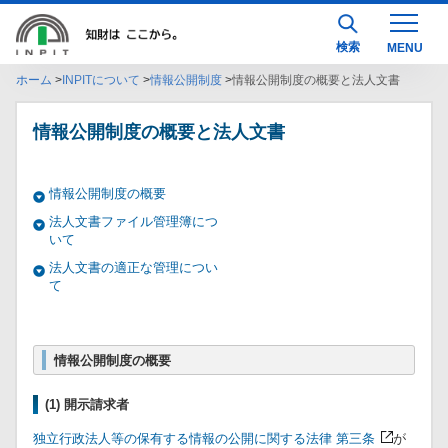
検索
ホーム
INPITについて
情報公開制度
情報公開制度の概要と法人文書
情報公開制度の概要と法人文書
情報公開制度の概要
法人文書ファイル管理簿につ
いて
法人文書の適正な管理につい
て
情報公開制度の概要
(1) 開示請求者
独立行政法人等の保有する情報の公開に関する法律 第三条
が