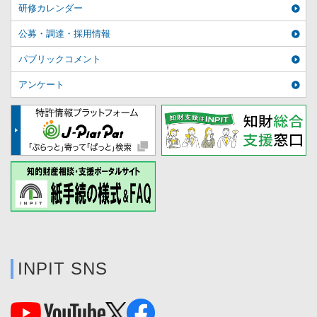
研修カレンダー
公募・調達・採用情報
パブリックコメント
アンケート
INPIT SNS