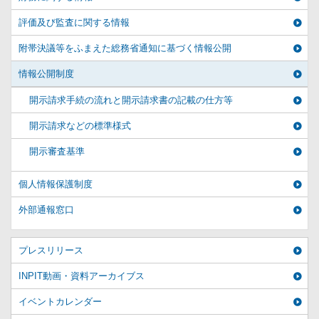
評価及び監査に関する情報
附帯決議等をふまえた総務省通知に基づく情報公開
情報公開制度
開示請求手続の流れと開示請求書の記載の仕方等
開示請求などの標準様式
開示審査基準
個人情報保護制度
外部通報窓口
プレスリリース
INPIT動画・資料アーカイブス
イベントカレンダー