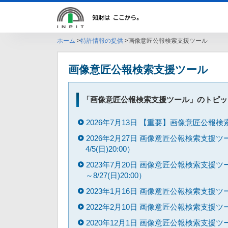
ホーム
特許情報の提供
画像意匠公報検索支援ツール
画像意匠公報検索支援ツール
「画像意匠公報検索支援ツール」のトピッ
2026年7月13日 【重要】画像意匠公
2026年2月27日 画像意匠公報検索支援ツール
4/5(日)20:00）
2023年7月20日 画像意匠公報検索支援ツール
～8/27(日)20:00）
2023年1月16日 画像意匠公報検索支
2022年2月10日 画像意匠公報検索支援ツ
2020年12月1日 画像意匠公報検索支援ツール（