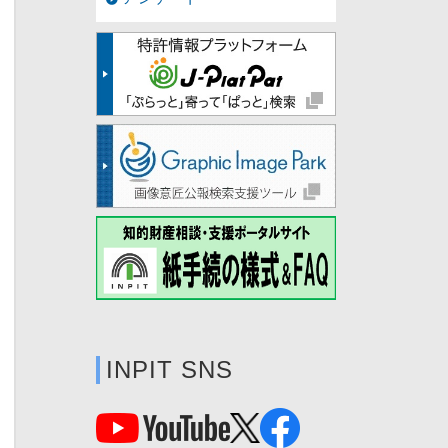
INPIT SNS