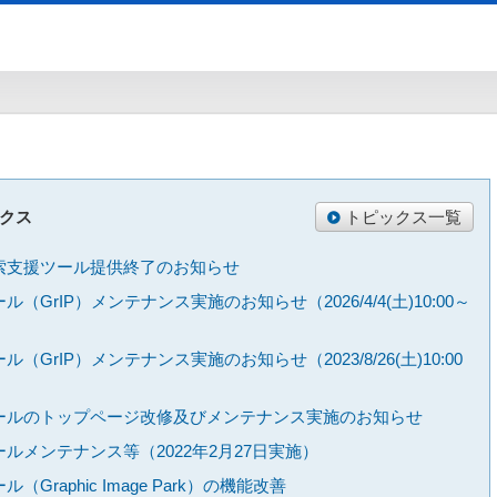
クス
トピックス一覧
報検索支援ツール提供終了のお知らせ
（GrIP）メンテナンス実施のお知らせ（2026/4/4(土)10:00～
（GrIP）メンテナンス実施のお知らせ（2023/8/26(土)10:00
援ツールのトップページ改修及びメンテナンス実施のお知らせ
ールメンテナンス等（2022年2月27日実施）
Graphic Image Park）の機能改善