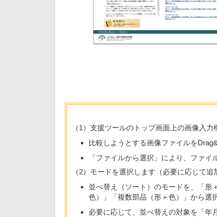
（1）支援ツールのトップ画面上の画像入力
比較しようとする画像ファイルをDrag
「ファイルから選択」により、ファイ
（2）モードを選択します（必要に応じて追
並べ替え（ソート）のモードを、「形＋
色）」「複数部品（形＋色）」から選
必要に応じて、並べ替えの対象を「年