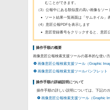
むことができます。
（3）公報中にある類似度の高い画像をソー
ソート結果一覧画面は「サムネイル」
（4）意匠公報PDFを表示します
意匠登録番号をクリックすると、意匠公
操作手順の概要
画像意匠公報検索支援ツールの基本的な使い
画像意匠公報検索支援ツール（Graphic Ima
画像意匠公報検索支援ツールパンフレット
［
操作手順の詳細説明について
操作手順の詳しい説明については、下記の
画像意匠公報検索支援ツール（Graphic Im