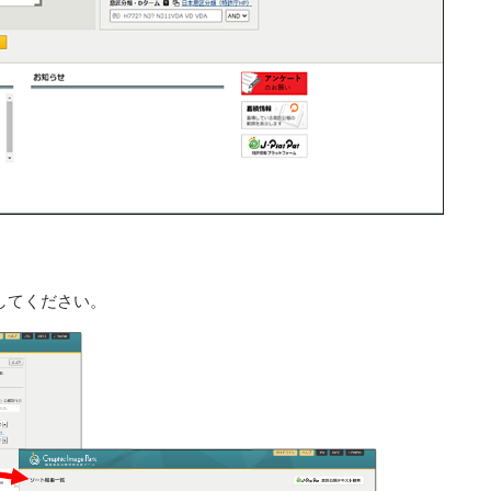
してください。