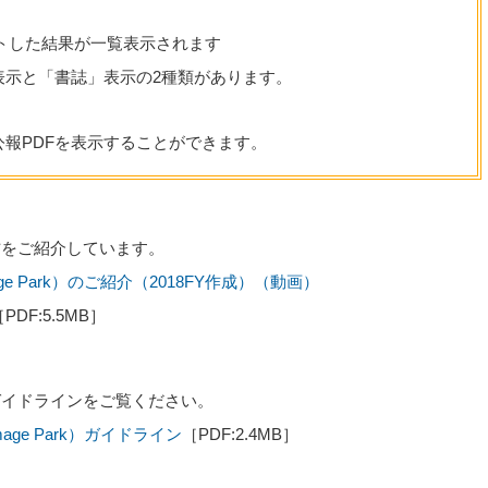
トした結果が一覧表示されます
表示と「書誌」表示の2種類があります。
報PDFを表示することができます。
方をご紹介しています。
ge Park）のご紹介（2018FY作成）（動画）
PDF:5.5MB］
ガイドラインをご覧ください。
age Park）ガイドライン
［PDF:2.4MB］