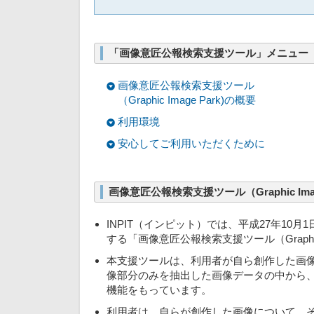
「画像意匠公報検索支援ツール」メニュー
画像意匠公報検索支援ツール
（Graphic Image Park)の概要
利用環境
安心してご利用いただくために
画像意匠公報検索支援ツール（Graphic Imag
INPIT（インピット）では、平成27年1
する「画像意匠公報検索支援ツール（Graphic
本支援ツールは、利用者が自ら創作した画
像部分のみを抽出した画像データの中から
機能をもっています。
利用者は、自らが創作した画像について、