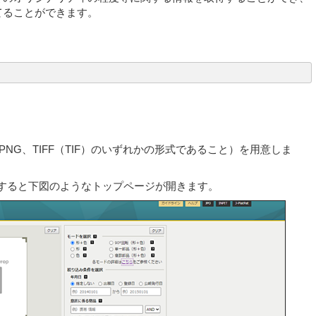
てることができます。
、PNG、TIFF（TIF）のいずれかの形式であること）を用意しま
すると下図のようなトップページが開きます。