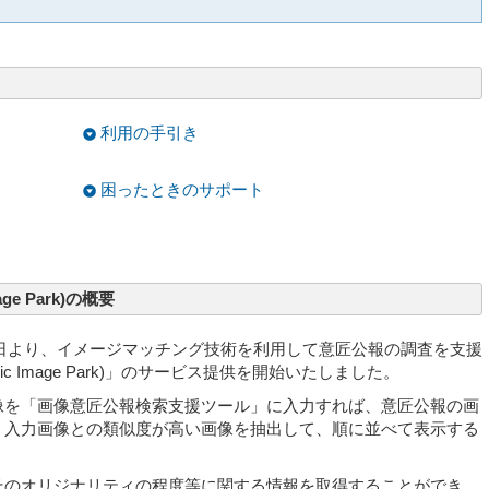
利用の手引き
困ったときのサポート
e Park)の概要
0月1日より、イメージマッチング技術を利用して意匠公報の調査を支援
 Image Park)」のサービス提供を開始いたしました。
像を「画像意匠公報検索支援ツール」に入力すれば、意匠公報の画
、入力画像との類似度が高い画像を抽出して、順に並べて表示する
そのオリジナリティの程度等に関する情報を取得することができ、