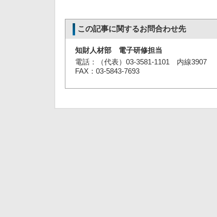
この記事に関するお問合わせ先
知財人材部 電子研修担当
電話：（代表）03-3581-1101 内線3907
FAX：03-5843-7693