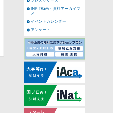
プレスリリース
INPIT動画・資料アーカイブ
ス
イベントカレンダー
アンケート