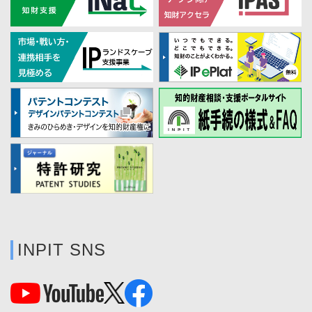
INPIT SNS