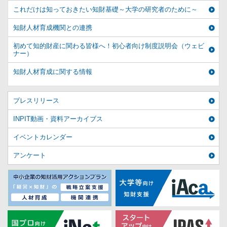
これだけは知っておきたい知財基礎～大学の研究者のために～
知財人材育成機関との連携
初めて知的財産に関わる皆様へ！初心者向け制度説明会（ウェビ
ナー）
知財人材育成に関する情報
プレスリリース
INPIT動画・資料アーカイブス
イベントカレンダー
アンケート