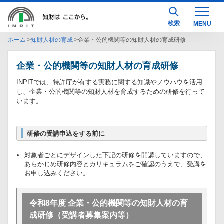
検索
ホーム
知財人材の育成
企業・公的機関等の知財人材の育成研修
企業・公的機関等の知財人材の育成研修
INPITでは、特許庁が有する実務に関する知識やノウハウを活用
し、企業・公的機関等の知財人材を育成するための研修を行って
います。
研修の受講申込をする前に
対象者ごとにデザインした下記の研修を開講していますので、
あらかじめ研修内容とカリキュラムをご確認のうえで、受講を
お申し込みください。
令和8年度 企業・公的機関等の知財人材の育
成研修（受講者募集案内等）