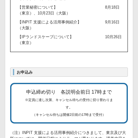
【営業秘密について】
8月18日
（東京）、10月23日（大阪）
【INPIT 支援による活用事例紹介】
9月16日
（大阪）
【IPランドスケープについて】
10月26日
（東京）
お申込み
申込締め切り 各説明会前日 17時まで
※定員に達し次第、キャンセル待ちの受付に切り替わりま
す。
（キャンセル待ちは開催2日前の17時まで受付）
（注）INPIT 支援による活用事例紹介につきまして、東京及び大