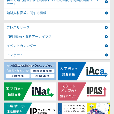
ナー）
知財人材育成に関する情報
プレスリリース
INPIT動画・資料アーカイブス
イベントカレンダー
アンケート