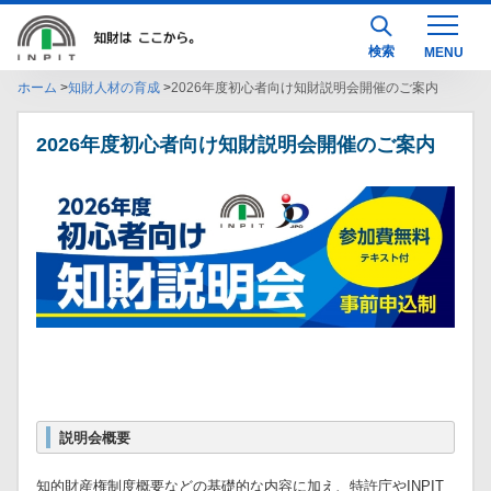
検索
ホーム
知財人材の育成
2026年度初心者向け知財説明会開催のご案内
2026年度初心者向け知財説明会開催のご案内
説明会概要
知的財産権制度概要などの基礎的な内容に加え、特許庁やINPIT