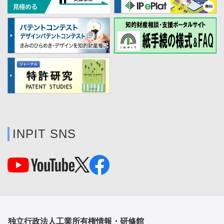
INPIT SNS
独立行政法人工業所有権情報・研修館