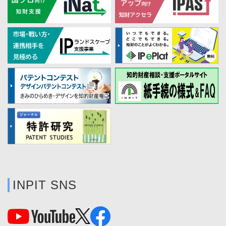
INPIT SNS