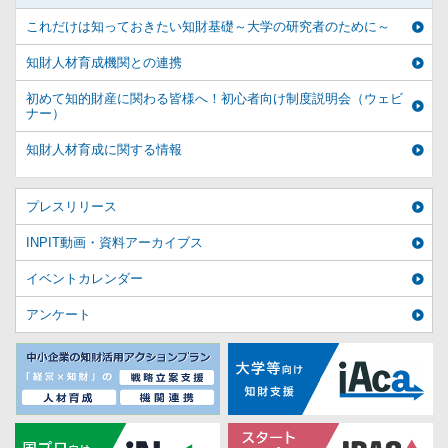
これだけは知っておきたい知財基礎～大学の研究者のために～
知財人材育成機関との連携
初めて知的財産に関わる皆様へ！初心者向け制度説明会（ウェビ
ナー）
知財人材育成に関する情報
プレスリリース
INPIT動画・資料アーカイブス
イベントカレンダー
アンケート