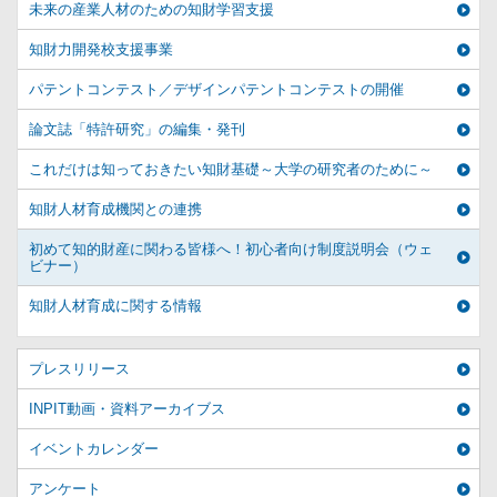
未来の産業人材のための知財学習支援
知財力開発校支援事業
パテントコンテスト／デザインパテントコンテストの開催
論文誌「特許研究」の編集・発刊
これだけは知っておきたい知財基礎～大学の研究者のために～
知財人材育成機関との連携
初めて知的財産に関わる皆様へ！初心者向け制度説明会（ウェ
ビナー）
知財人材育成に関する情報
プレスリリース
INPIT動画・資料アーカイブス
イベントカレンダー
アンケート