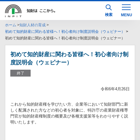
検索
ホーム
知財人材の育成
初めて知的財産に関わる皆様へ！初心者向け制度説明会（ウェビナー）
初めて知的財産に関わる皆様へ！初心者向け制度説明会（ウェビナー）
初めて知的財産に関わる皆様へ！初心者向け制
度説明会（ウェビナー）
終了
令和6年4月26日
これから知的財産権を学びたい方、企業等において知財部門に新
しく配属された方などの初心者を対象に、特許庁の産業財産権専
門官が知的財産権制度の概要及び各種支援策等をわかりやすく説
明いたします。