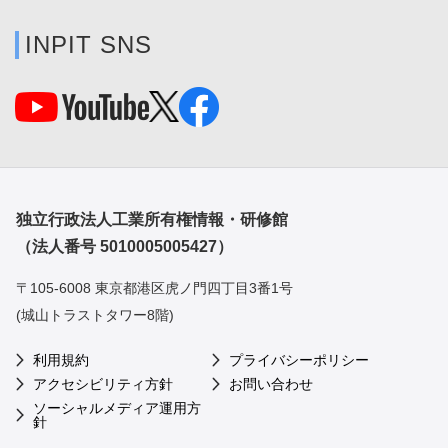
INPIT SNS
独立行政法人工業所有権情報・研修館
（法人番号 5010005005427）
〒105-6008 東京都港区虎ノ門四丁目3番1号
(城山トラストタワー8階)
利用規約
プライバシーポリシー
アクセシビリティ方針
お問い合わせ
ソーシャルメディア運用方
針