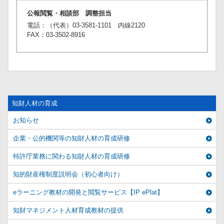
公報閲覧・相談部 調整担当
電話：（代表）03-3581-1101 内線2120
FAX：03-3502-8916
知財人材の育成
お知らせ
企業・公的機関等の知財人材の育成研修
特許庁業務に関わる知財人材の育成研修
知的財産権制度説明会（初心者向け）
eラーニング教材の開発と閲覧サービス【IP ePlat】
知財マネジメント人材育成教材の提供