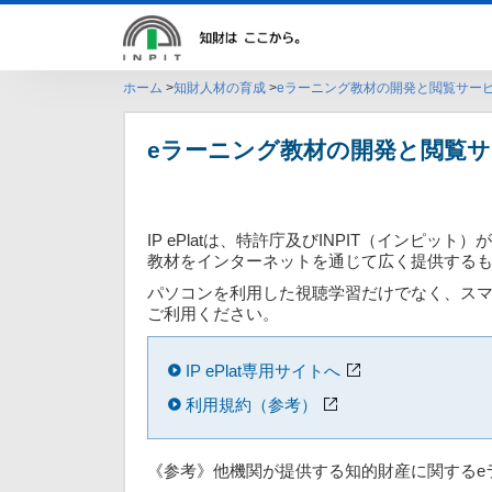
ホーム
知財人材の育成
eラーニング教材の開発と閲覧サービス【
eラーニング教材の開発と閲覧サービ
IP ePlatは、特許庁及びINPIT（イン
教材をインターネットを通じて広く提供する
パソコンを利用した視聴学習だけでなく、ス
ご利用ください。
IP ePlat専用サイトへ
利用規約（参考）
《参考》他機関が提供する知的財産に関するe