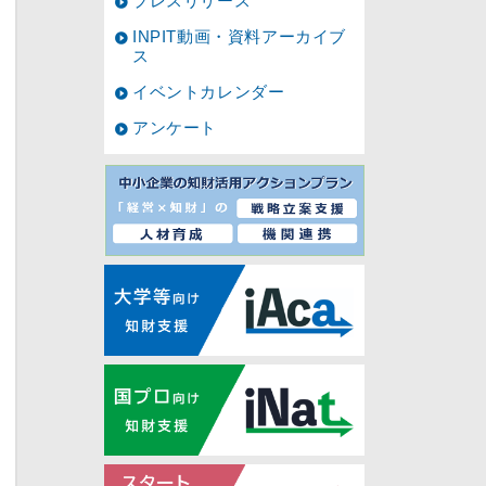
プレスリリース
INPIT動画・資料アーカイブ
ス
イベントカレンダー
アンケート