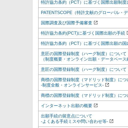
特許協力条約（PCT）に基づく国際出願制度
PATENTSCOPE（特許文献のグローバル
国際調査及び国際予備審査
特許協力条約(PCT)に基づく国際出願の手続
特許協力条約（PCT）に基づく国際出願の国
意匠の国際登録制度（ハーグ制度）について
（制度概要・オンライン出願・データベース
意匠の国際登録制度（ハーグ制度）について
商標の国際登録制度（マドリッド制度）につ
-制度全般・オンラインサービス-
商標の国際登録制度（マドリッド制度）につ
インターネット出願の概要
出願手続の留意点について
-よくある手続ミスや問い合わせ等-