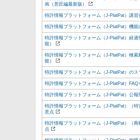
画（意匠編最新版）
特許情報プラットフォーム（J-PlatPat）
特許情報プラットフォーム（J-PlatPat）機
特許情報プラットフォーム（J-PlatPat）
能）
特許情報プラットフォーム（J-PlatPat）
能）
特許情報プラットフォーム（J-PlatPat）
特許情報プラットフォーム（J-PlatPat）F
特許情報プラットフォーム（J-PlatPat）
特許情報プラットフォーム（J-PlatPat）
意点
特許情報プラットフォーム（J-PlatPat）
点