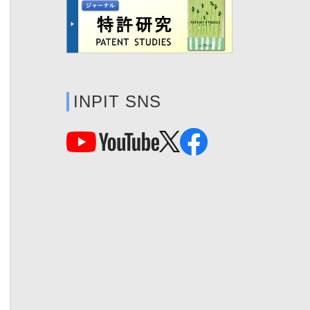
INPIT SNS