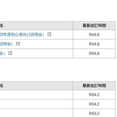
名
最新改訂時期
22年度初心者向け説明会）
R04.8
け説明会）
R04.8
会）
R04.8
名
最新改訂時期
R04.2
R04.2
R03.2