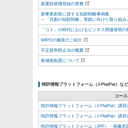
産業財産権登録の実務
新事業創造に資する知財戦略事例集
～「共創の知財戦略」実践に向けた取り組み
「コト」の時代におけるビジネス関連発明の
WIPOの施策のご紹介
不正競争防止法の概要
新減免制度について
特許情報プラットフォーム（J-PlatPat）な
コース
特許情報プラットフォーム（J-PlatPat）
特許情報プラットフォーム（J-PlatPat）
特許情報プラットフォーム（JPP）・画像意