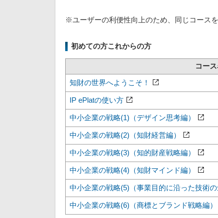
※ユーザーの利便性向上のため、同じコース
初めての方これからの方
コース
知財の世界へようこそ！
IP ePlatの使い方
中小企業の戦略(1)（デザイン思考編）
中小企業の戦略(2)（知財経営編）
中小企業の戦略(3)（知的財産戦略編）
中小企業の戦略(4)（知財マインド編）
中小企業の戦略(5)（事業目的に沿った技術
中小企業の戦略(6)（商標とブランド戦略編）