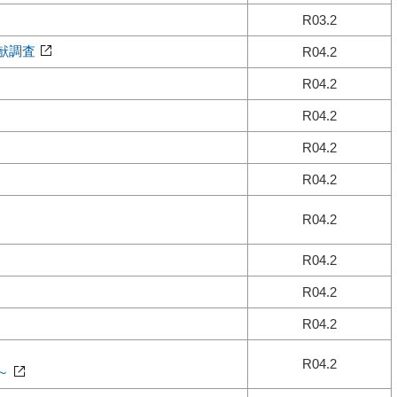
R03.2
献調査
R04.2
R04.2
R04.2
R04.2
R04.2
R04.2
R04.2
R04.2
R04.2
R04.2
～