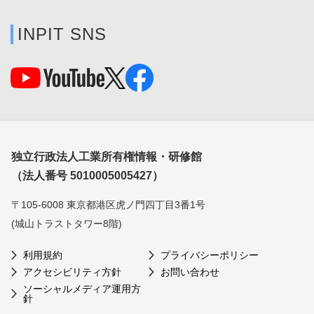
INPIT SNS
独立行政法人工業所有権情報・研修館
（法人番号 5010005005427）
〒105-6008 東京都港区虎ノ門四丁目3番1号
(城山トラストタワー8階)
利用規約
プライバシーポリシー
アクセシビリティ方針
お問い合わせ
ソーシャルメディア運用方
針