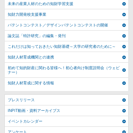
未来の産業人材のための知財学習支援
知財力開発校支援事業
パテントコンテスト／デザインパテントコンテストの開催
論文誌「特許研究」の編集・発刊
これだけは知っておきたい知財基礎～大学の研究者のために～
知財人材育成機関との連携
初めて知的財産に関わる皆様へ！初心者向け制度説明会（ウェビ
ナー）
知財人材育成に関する情報
プレスリリース
INPIT動画・資料アーカイブス
イベントカレンダー
アンケート