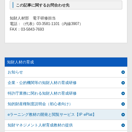
この記事に関するお問合わせ先
知財人材部 電子研修担当
電話：（代表）03-3581-1101（内線3907）
FAX：03-5843-7693
知財人材の育成
お知らせ
企業・公的機関等の知財人材の育成研修
特許庁業務に関わる知財人材の育成研修
知的財産権制度説明会（初心者向け）
eラーニング教材の開発と閲覧サービス【IP ePlat】
知財マネジメント人材育成教材の提供