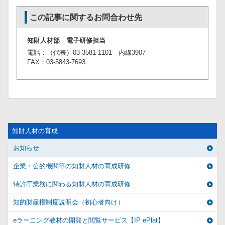
この記事に関するお問合わせ先
知財人材部 電子研修担当
電話：（代表）03-3581-1101 内線3907
FAX：03-5843-7693
知財人材の育成
お知らせ
企業・公的機関等の知財人材の育成研修
特許庁業務に関わる知財人材の育成研修
知的財産権制度説明会（初心者向け）
eラーニング教材の開発と閲覧サービス【IP ePlat】