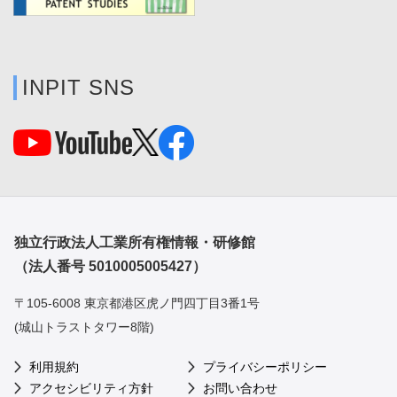
INPIT SNS
独立行政法人工業所有権情報・研修館
（法人番号 5010005005427）
〒105-6008 東京都港区虎ノ門四丁目3番1号
(城山トラストタワー8階)
利用規約
プライバシーポリシー
アクセシビリティ方針
お問い合わせ