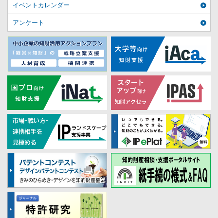
イベントカレンダー
アンケート