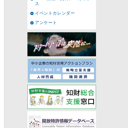
ス
イベントカレンダー
アンケート