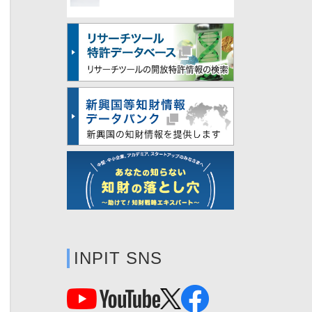
INPIT SNS